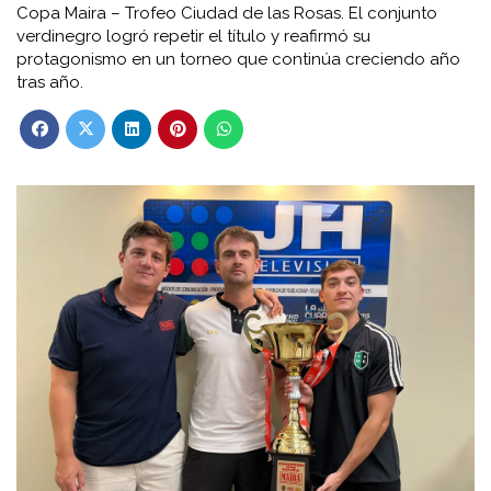
Copa Maira – Trofeo Ciudad de las Rosas. El conjunto
verdinegro logró repetir el título y reafirmó su
protagonismo en un torneo que continúa creciendo año
tras año.