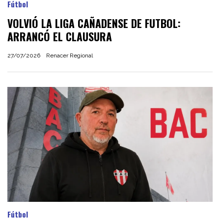
Fútbol
VOLVIÓ LA LIGA CAÑADENSE DE FUTBOL:
ARRANCÓ EL CLAUSURA
27/07/2026
Renacer Regional
Fútbol