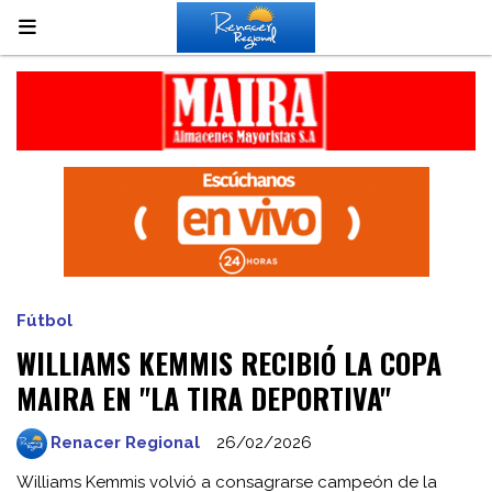
Fútbol
WILLIAMS KEMMIS RECIBIÓ LA COPA
MAIRA EN "LA TIRA DEPORTIVA"
Renacer Regional
26/02/2026
Williams Kemmis volvió a consagrarse campeón de la