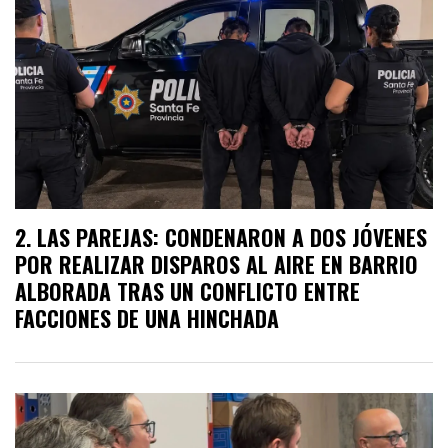
LAS PAREJAS: CONDENARON A DOS JÓVENES
POR REALIZAR DISPAROS AL AIRE EN BARRIO
ALBORADA TRAS UN CONFLICTO ENTRE
FACCIONES DE UNA HINCHADA