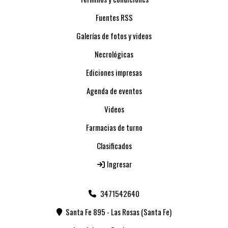
Fuentes RSS
Galerías de fotos y videos
Necrológicas
Ediciones impresas
Agenda de eventos
Videos
Farmacias de turno
Clasificados
Ingresar
3471542640
Santa Fe 895 - Las Rosas (Santa Fe)