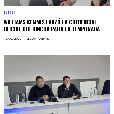
Fútbol
WILLIAMS KEMMIS LANZÓ LA CREDENCIAL
OFICIAL DEL HINCHA PARA LA TEMPORADA
30/07/2026
Renacer Regional