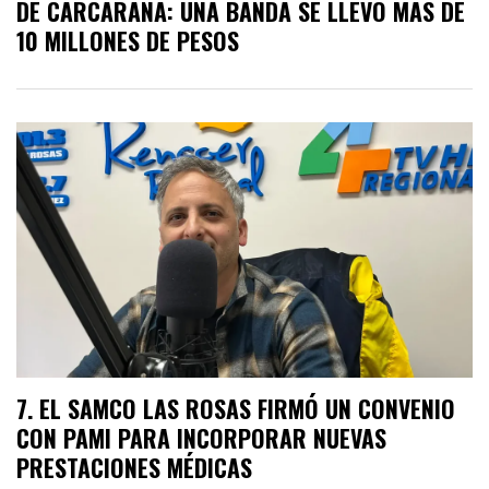
DE CARCARAÑÁ: UNA BANDA SE LLEVÓ MÁS DE
10 MILLONES DE PESOS
EL SAMCO LAS ROSAS FIRMÓ UN CONVENIO
CON PAMI PARA INCORPORAR NUEVAS
PRESTACIONES MÉDICAS