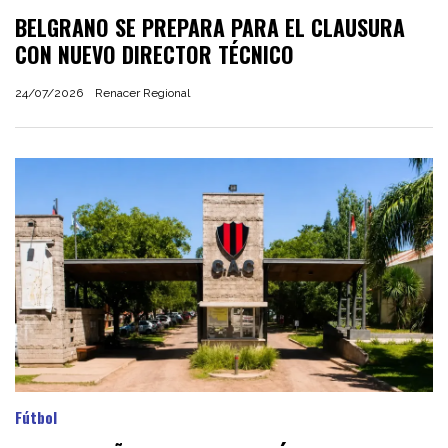
BELGRANO SE PREPARA PARA EL CLAUSURA
CON NUEVO DIRECTOR TÉCNICO
24/07/2026
Renacer Regional
Fútbol