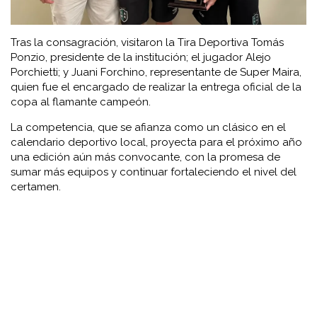
Tras la consagración, visitaron la Tira Deportiva Tomás
Ponzio, presidente de la institución; el jugador Alejo
Porchietti; y Juani Forchino, representante de Super Maira,
quien fue el encargado de realizar la entrega oficial de la
copa al flamante campeón.
La competencia, que se afianza como un clásico en el
calendario deportivo local, proyecta para el próximo año
una edición aún más convocante, con la promesa de
sumar más equipos y continuar fortaleciendo el nivel del
certamen.