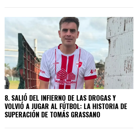
SALIÓ DEL INFIERNO DE LAS DROGAS Y
VOLVIÓ A JUGAR AL FÚTBOL: LA HISTORIA DE
SUPERACIÓN DE TOMÁS GRASSANO