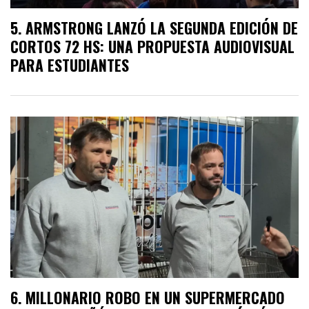
ARMSTRONG LANZÓ LA SEGUNDA EDICIÓN DE
CORTOS 72 HS: UNA PROPUESTA AUDIOVISUAL
PARA ESTUDIANTES
MILLONARIO ROBO EN UN SUPERMERCADO