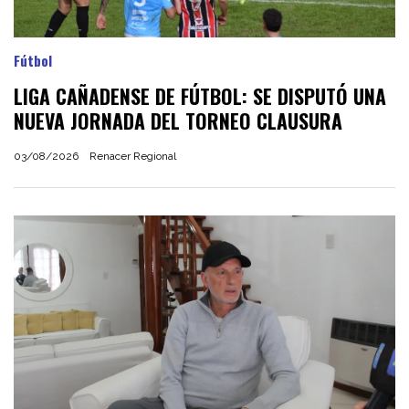
Fútbol
LIGA CAÑADENSE DE FÚTBOL: SE DISPUTÓ UNA
NUEVA JORNADA DEL TORNEO CLAUSURA
03/08/2026
Renacer Regional