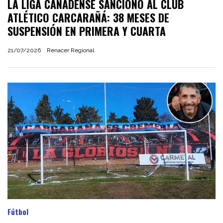
LA LIGA CAÑADENSE SANCIONÓ AL CLUB
ATLÉTICO CARCARAÑÁ: 38 MESES DE
SUSPENSIÓN EN PRIMERA Y CUARTA
21/07/2026
Renacer Regional
Fútbol