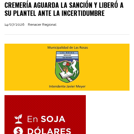
CREMERÍA AGUARDA LA SANCIÓN Y LIBERÓ A
SU PLANTEL ANTE LA INCERTIDUMBRE
14/07/2026
Renacer Regional