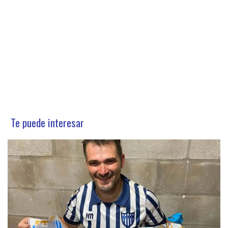
Te puede interesar