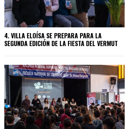
VILLA ELOÍSA SE PREPARA PARA LA
SEGUNDA EDICIÓN DE LA FIESTA DEL VERMUT