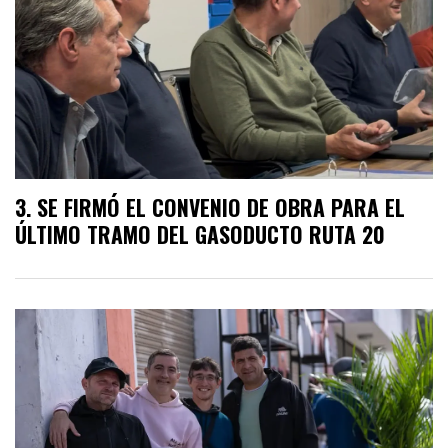
SE FIRMÓ EL CONVENIO DE OBRA PARA EL
ÚLTIMO TRAMO DEL GASODUCTO RUTA 20