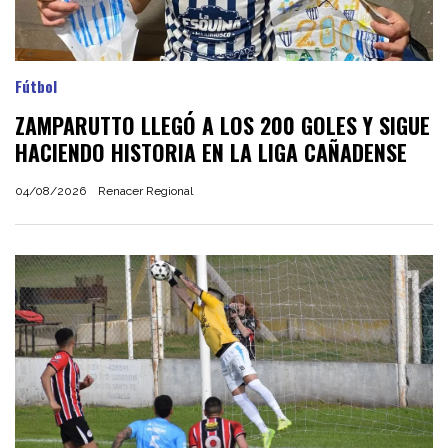
Fútbol
ZAMPARUTTO LLEGÓ A LOS 200 GOLES Y SIGUE
HACIENDO HISTORIA EN LA LIGA CAÑADENSE
04/08/2026
Renacer Regional