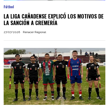
Fútbol
LA LIGA CAÑADENSE EXPLICÓ LOS MOTIVOS DE
LA SANCIÓN A CREMERÍA
27/07/2026
Renacer Regional