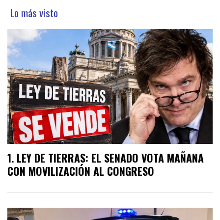
Lo más visto
LEY DE TIERRAS: EL SENADO VOTA MAÑANA
CON MOVILIZACIÓN AL CONGRESO