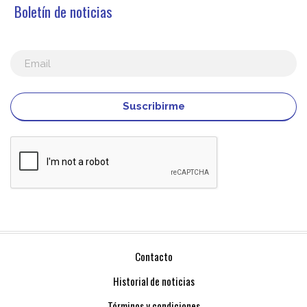
Boletín de noticias
Suscribirme
Contacto
Historial de noticias
Términos y condiciones