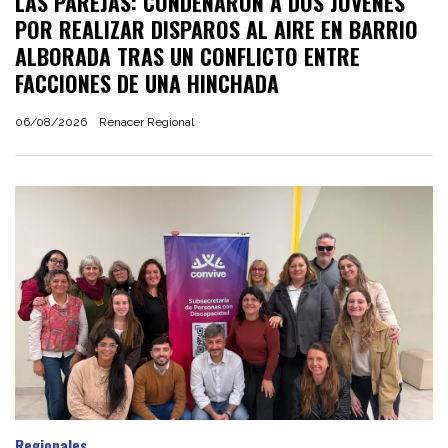
LAS PAREJAS: CONDENARON A DOS JÓVENES
POR REALIZAR DISPAROS AL AIRE EN BARRIO
ALBORADA TRAS UN CONFLICTO ENTRE
FACCIONES DE UNA HINCHADA
06/08/2026
Renacer Regional
Regionales