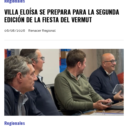
Regionales
VILLA ELOÍSA SE PREPARA PARA LA SEGUNDA
EDICIÓN DE LA FIESTA DEL VERMUT
06/08/2026
Renacer Regional
Regionales