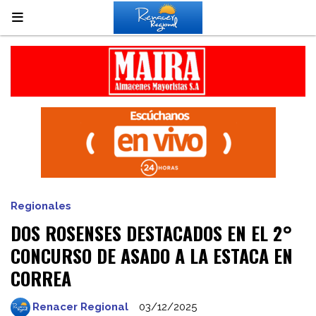
Regionales
DOS ROSENSES DESTACADOS EN EL 2°
CONCURSO DE ASADO A LA ESTACA EN
CORREA
Renacer Regional
03/12/2025