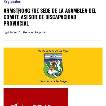
Regionales
ARMSTRONG FUE SEDE DE LA ASAMBLEA DEL
COMITÉ ASESOR DE DISCAPACIDAD
PROVINCIAL
05/08/2026
Renacer Regional