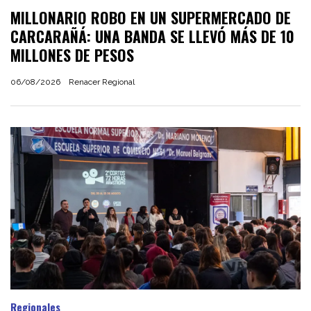
MILLONARIO ROBO EN UN SUPERMERCADO DE
CARCARAÑÁ: UNA BANDA SE LLEVÓ MÁS DE 10
MILLONES DE PESOS
06/08/2026
Renacer Regional
Regionales