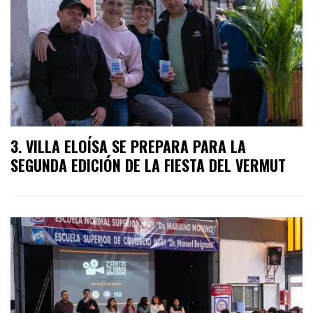
VILLA ELOÍSA SE PREPARA PARA LA
SEGUNDA EDICIÓN DE LA FIESTA DEL VERMUT