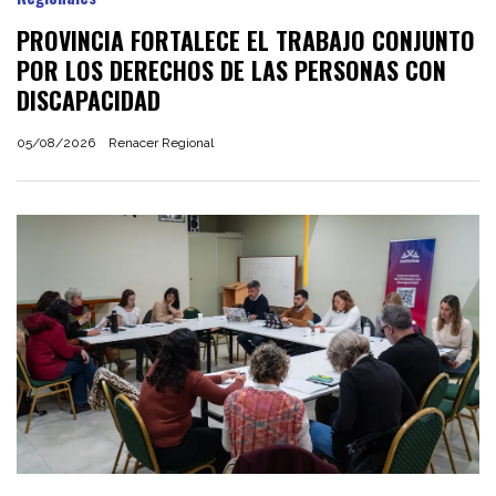
PROVINCIA FORTALECE EL TRABAJO CONJUNTO
POR LOS DERECHOS DE LAS PERSONAS CON
DISCAPACIDAD
05/08/2026
Renacer Regional