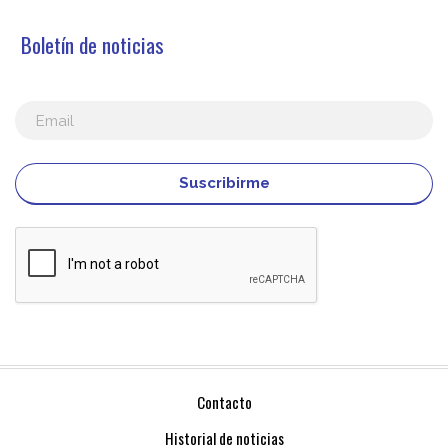
Boletín de noticias
Suscribirme
Contacto
Historial de noticias