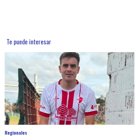
Te puede interesar
Regionales