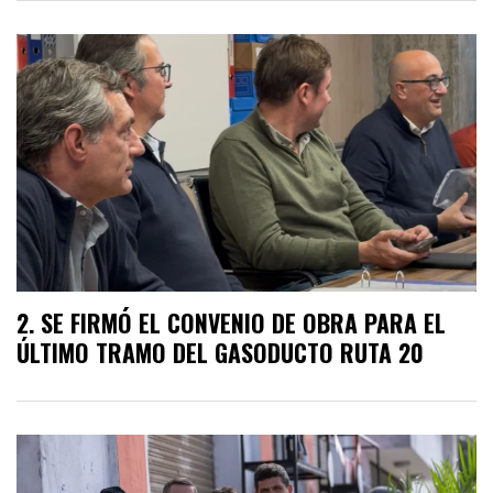
SE FIRMÓ EL CONVENIO DE OBRA PARA EL
ÚLTIMO TRAMO DEL GASODUCTO RUTA 20