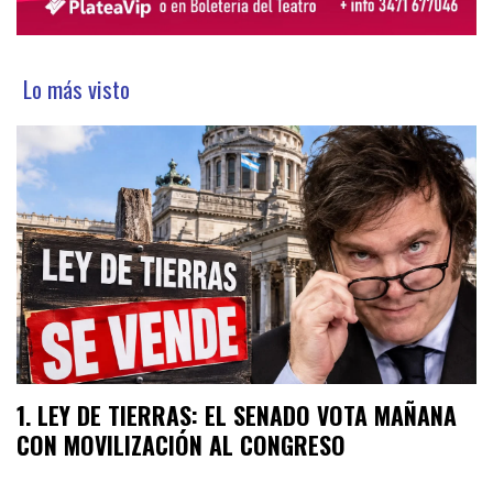
Lo más visto
LEY DE TIERRAS: EL SENADO VOTA MAÑANA
CON MOVILIZACIÓN AL CONGRESO