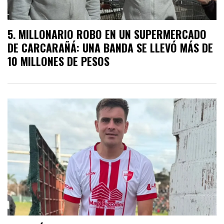
MILLONARIO ROBO EN UN SUPERMERCADO
DE CARCARAÑÁ: UNA BANDA SE LLEVÓ MÁS DE
10 MILLONES DE PESOS