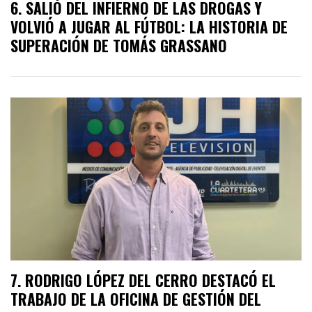
SALIÓ DEL INFIERNO DE LAS DROGAS Y
VOLVIÓ A JUGAR AL FÚTBOL: LA HISTORIA DE
SUPERACIÓN DE TOMÁS GRASSANO
RODRIGO LÓPEZ DEL CERRO DESTACÓ EL
TRABAJO DE LA OFICINA DE GESTIÓN DEL