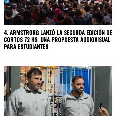
ARMSTRONG LANZÓ LA SEGUNDA EDICIÓN DE
CORTOS 72 HS: UNA PROPUESTA AUDIOVISUAL
PARA ESTUDIANTES