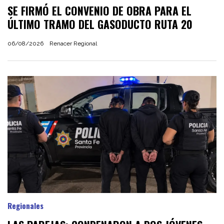
SE FIRMÓ EL CONVENIO DE OBRA PARA EL
ÚLTIMO TRAMO DEL GASODUCTO RUTA 20
06/08/2026
Renacer Regional
Regionales