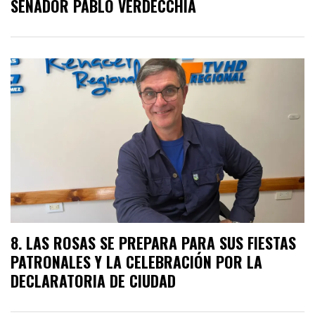
SENADOR PABLO VERDECCHIA
LAS ROSAS SE PREPARA PARA SUS FIESTAS
PATRONALES Y LA CELEBRACIÓN POR LA
DECLARATORIA DE CIUDAD