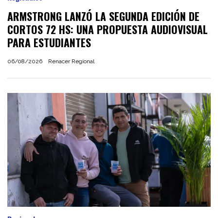
ARMSTRONG LANZÓ LA SEGUNDA EDICIÓN DE
CORTOS 72 HS: UNA PROPUESTA AUDIOVISUAL
PARA ESTUDIANTES
06/08/2026
Renacer Regional