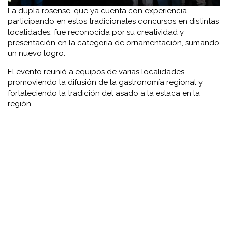
La dupla rosense, que ya cuenta con experiencia
participando en estos tradicionales concursos en distintas
localidades, fue reconocida por su creatividad y
presentación en la categoría de ornamentación, sumando
un nuevo logro.
El evento reunió a equipos de varias localidades,
promoviendo la difusión de la gastronomía regional y
fortaleciendo la tradición del asado a la estaca en la
región.