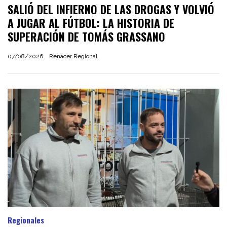
SALIÓ DEL INFIERNO DE LAS DROGAS Y VOLVIÓ
A JUGAR AL FÚTBOL: LA HISTORIA DE
SUPERACIÓN DE TOMÁS GRASSANO
07/08/2026
Renacer Regional
Regionales