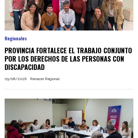
Regionales
PROVINCIA FORTALECE EL TRABAJO CONJUNTO
POR LOS DERECHOS DE LAS PERSONAS CON
DISCAPACIDAD
05/08/2026
Renacer Regional