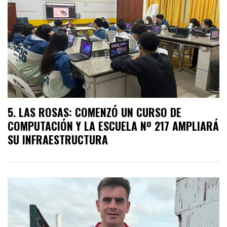
LAS ROSAS: COMENZÓ UN CURSO DE
COMPUTACIÓN Y LA ESCUELA Nº 217 AMPLIARÁ
SU INFRAESTRUCTURA