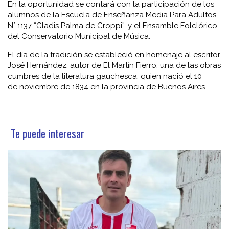
En la oportunidad se contará con la participación de los
alumnos de la Escuela de Enseñanza Media Para Adultos
N° 1137 “Gladis Palma de Croppi”, y el Ensamble Folclórico
del Conservatorio Municipal de Música.
El día de la tradición se estableció en homenaje al escritor
José Hernández, autor de El Martín Fierro, una de las obras
cumbres de la literatura gauchesca, quien nació el 10
de noviembre de 1834 en la provincia de Buenos Aires.
Te puede interesar