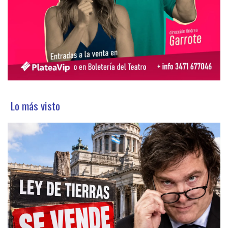
Lo más visto