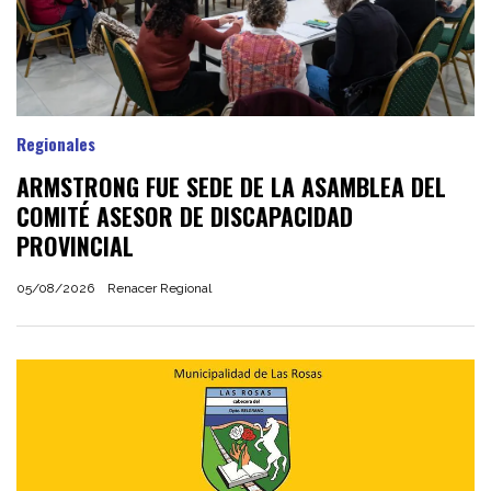
Regionales
ARMSTRONG FUE SEDE DE LA ASAMBLEA DEL
COMITÉ ASESOR DE DISCAPACIDAD
PROVINCIAL
05/08/2026
Renacer Regional