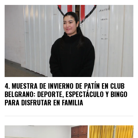
MUESTRA DE INVIERNO DE PATÍN EN CLUB
BELGRANO: DEPORTE, ESPECTÁCULO Y BINGO
PARA DISFRUTAR EN FAMILIA