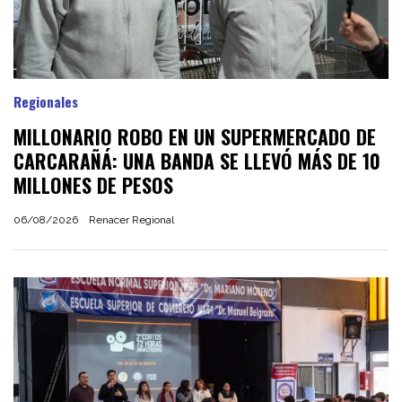
Regionales
MILLONARIO ROBO EN UN SUPERMERCADO DE
CARCARAÑÁ: UNA BANDA SE LLEVÓ MÁS DE 10
MILLONES DE PESOS
06/08/2026
Renacer Regional