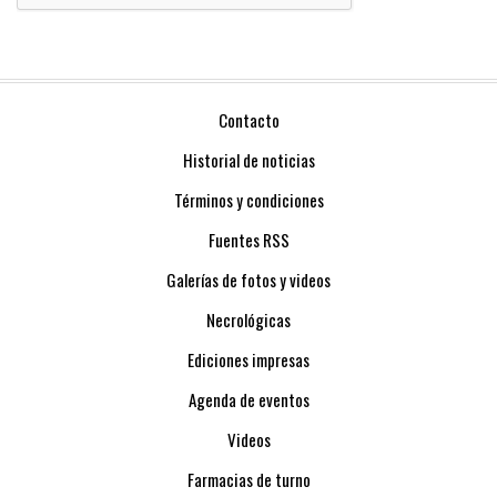
Contacto
Historial de noticias
Términos y condiciones
Fuentes RSS
Galerías de fotos y videos
Necrológicas
Ediciones impresas
Agenda de eventos
Videos
Farmacias de turno