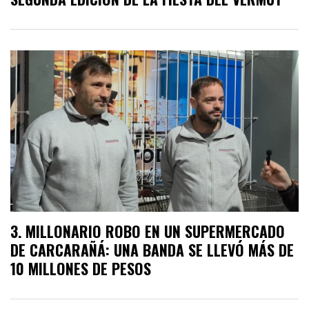
MILLONARIO ROBO EN UN SUPERMERCADO
DE CARCARAÑÁ: UNA BANDA SE LLEVÓ MÁS DE
10 MILLONES DE PESOS