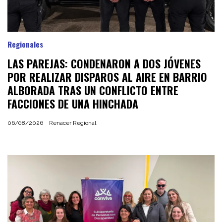
Regionales
LAS PAREJAS: CONDENARON A DOS JÓVENES
POR REALIZAR DISPAROS AL AIRE EN BARRIO
ALBORADA TRAS UN CONFLICTO ENTRE
FACCIONES DE UNA HINCHADA
06/08/2026
Renacer Regional