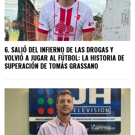
SALIÓ DEL INFIERNO DE LAS DROGAS Y
VOLVIÓ A JUGAR AL FÚTBOL: LA HISTORIA DE
SUPERACIÓN DE TOMÁS GRASSANO