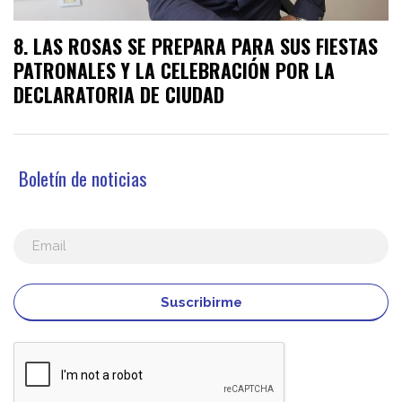
LAS ROSAS SE PREPARA PARA SUS FIESTAS
PATRONALES Y LA CELEBRACIÓN POR LA
DECLARATORIA DE CIUDAD
Boletín de noticias
Suscribirme