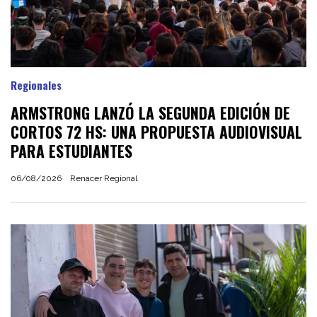
Regionales
ARMSTRONG LANZÓ LA SEGUNDA EDICIÓN DE
CORTOS 72 HS: UNA PROPUESTA AUDIOVISUAL
PARA ESTUDIANTES
06/08/2026
Renacer Regional