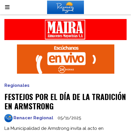
Regionales
FESTEJOS POR EL DÍA DE LA TRADICIÓN
EN ARMSTRONG
Renacer Regional
05/11/2025
La Municipalidad de Armstrong invita al acto en