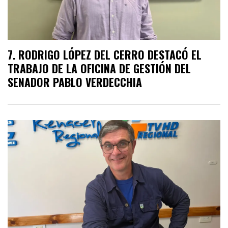
RODRIGO LÓPEZ DEL CERRO DESTACÓ EL
TRABAJO DE LA OFICINA DE GESTIÓN DEL
SENADOR PABLO VERDECCHIA