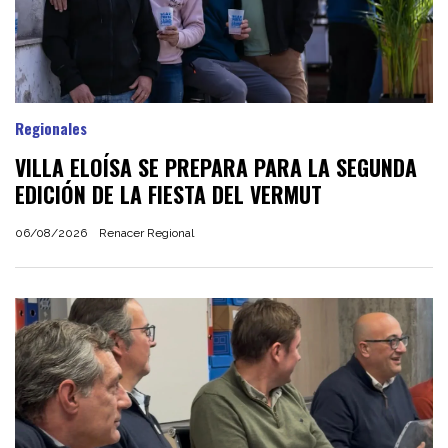
Regionales
VILLA ELOÍSA SE PREPARA PARA LA SEGUNDA
EDICIÓN DE LA FIESTA DEL VERMUT
06/08/2026
Renacer Regional