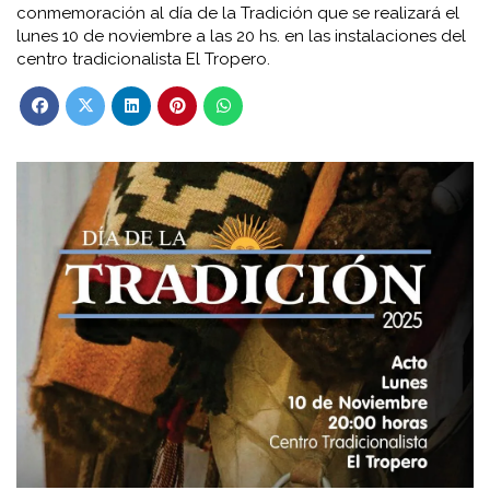
conmemoración al día de la Tradición que se realizará el
lunes 10 de noviembre a las 20 hs. en las instalaciones del
centro tradicionalista El Tropero.