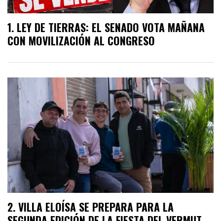
LEY DE TIERRAS: EL SENADO VOTA MAÑANA
CON MOVILIZACIÓN AL CONGRESO
VILLA ELOÍSA SE PREPARA PARA LA
SEGUNDA EDICIÓN DE LA FIESTA DEL VERMUT