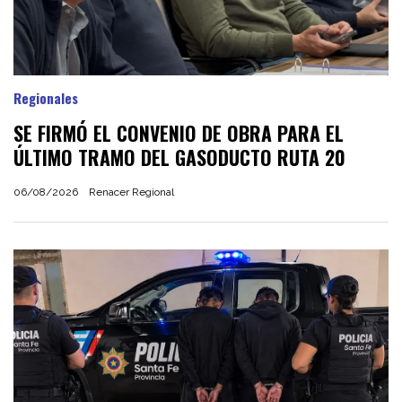
Regionales
SE FIRMÓ EL CONVENIO DE OBRA PARA EL
ÚLTIMO TRAMO DEL GASODUCTO RUTA 20
06/08/2026
Renacer Regional