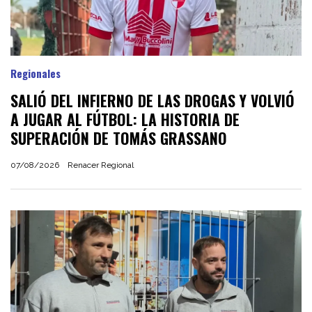
Regionales
SALIÓ DEL INFIERNO DE LAS DROGAS Y VOLVIÓ
A JUGAR AL FÚTBOL: LA HISTORIA DE
SUPERACIÓN DE TOMÁS GRASSANO
07/08/2026
Renacer Regional