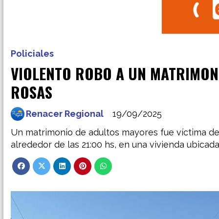
Policiales
VIOLENTO ROBO A UN MATRIMON
ROSAS
Renacer Regional
19/09/2025
Un matrimonio de adultos mayores fue víctima de 
alrededor de las 21:00 hs, en una vivienda ubicad