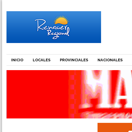
INICIO
LOCALES
PROVINCIALES
NACIONALES