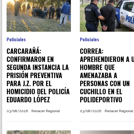
Policiales
Policiales
CARCARAÑÁ:
CORREA:
CONFIRMARON EN
APREHENDIERON A 
SEGUNDA INSTANCIA LA
HOMBRE QUE
PRISIÓN PREVENTIVA
AMENAZABA A
PARA J.Z. POR EL
PERSONAS CON UN
HOMICIDIO DEL POLICÍA
CUCHILLO EN EL
EDUARDO LÓPEZ
POLIDEPORTIVO
03/08/2026
Renacer Regional
03/08/2026
Renacer Regional