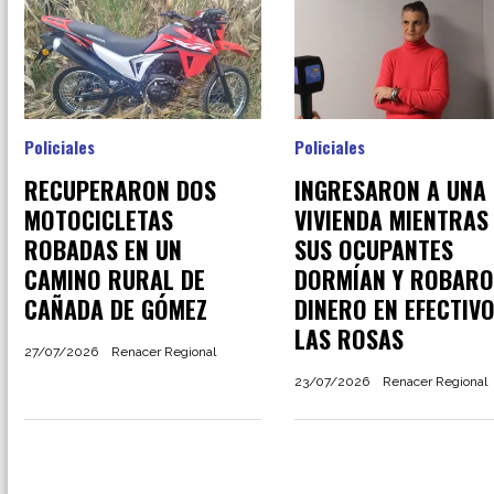
Policiales
Policiales
RECUPERARON DOS
INGRESARON A UNA
MOTOCICLETAS
VIVIENDA MIENTRAS
ROBADAS EN UN
SUS OCUPANTES
CAMINO RURAL DE
DORMÍAN Y ROBAR
CAÑADA DE GÓMEZ
DINERO EN EFECTIVO
LAS ROSAS
27/07/2026
Renacer Regional
23/07/2026
Renacer Regional