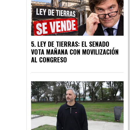
LEY DE TIERRAS: EL SENADO
VOTA MAÑANA CON MOVILIZACIÓN
AL CONGRESO