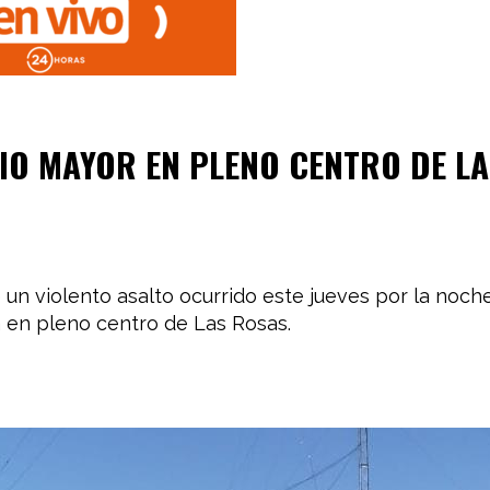
IO MAYOR EN PLENO CENTRO DE LA
un violento asalto ocurrido este jueves por la noche
a en pleno centro de Las Rosas.