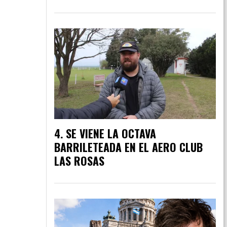
SE VIENE LA OCTAVA
BARRILETEADA EN EL AERO CLUB
LAS ROSAS