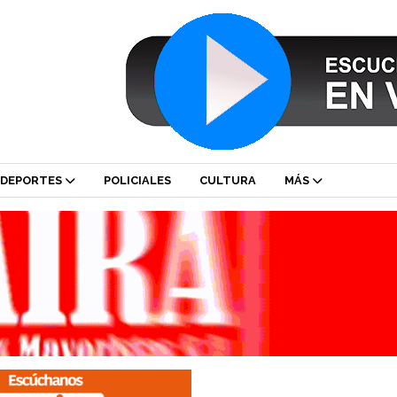
DEPORTES
POLICIALES
CULTURA
MÁS