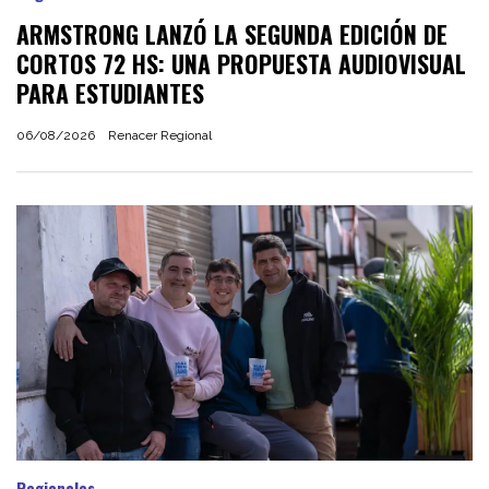
ARMSTRONG LANZÓ LA SEGUNDA EDICIÓN DE
CORTOS 72 HS: UNA PROPUESTA AUDIOVISUAL
PARA ESTUDIANTES
06/08/2026
Renacer Regional
Regionales