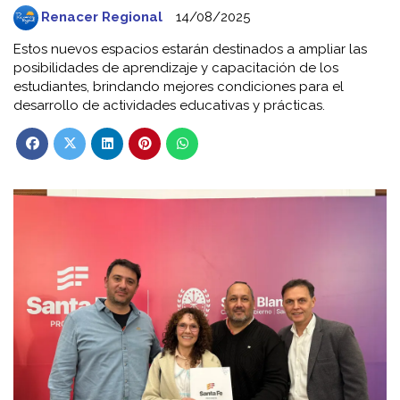
Renacer Regional
14/08/2025
Estos nuevos espacios estarán destinados a ampliar las
posibilidades de aprendizaje y capacitación de los
estudiantes, brindando mejores condiciones para el
desarrollo de actividades educativas y prácticas.