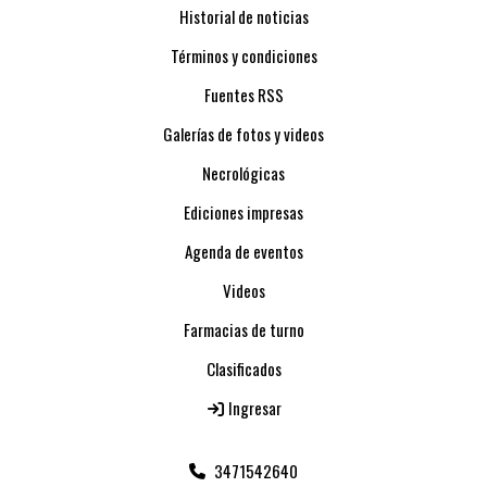
Historial de noticias
Términos y condiciones
Fuentes RSS
Galerías de fotos y videos
Necrológicas
Ediciones impresas
Agenda de eventos
Videos
Farmacias de turno
Clasificados
Ingresar
3471542640