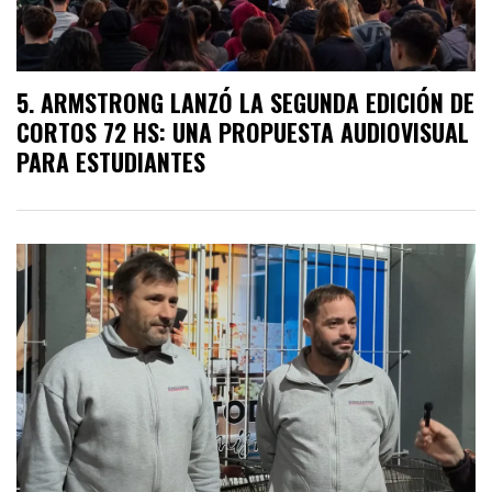
ARMSTRONG LANZÓ LA SEGUNDA EDICIÓN DE
CORTOS 72 HS: UNA PROPUESTA AUDIOVISUAL
PARA ESTUDIANTES