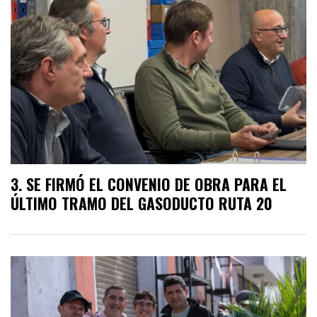
SE FIRMÓ EL CONVENIO DE OBRA PARA EL
ÚLTIMO TRAMO DEL GASODUCTO RUTA 20