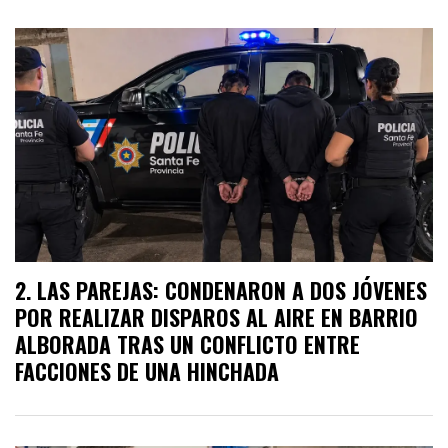
LAS PAREJAS: CONDENARON A DOS JÓVENES
POR REALIZAR DISPAROS AL AIRE EN BARRIO
ALBORADA TRAS UN CONFLICTO ENTRE
FACCIONES DE UNA HINCHADA