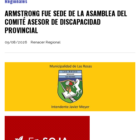
Regionales
ARMSTRONG FUE SEDE DE LA ASAMBLEA DEL
COMITÉ ASESOR DE DISCAPACIDAD
PROVINCIAL
05/08/2026
Renacer Regional