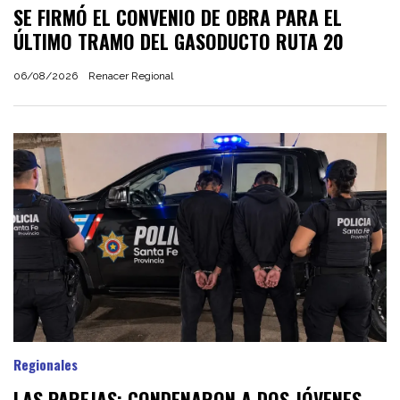
SE FIRMÓ EL CONVENIO DE OBRA PARA EL
ÚLTIMO TRAMO DEL GASODUCTO RUTA 20
06/08/2026
Renacer Regional
Regionales
LAS PAREJAS: CONDENARON A DOS JÓVENES