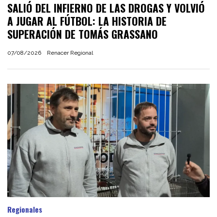
SALIÓ DEL INFIERNO DE LAS DROGAS Y VOLVIÓ
A JUGAR AL FÚTBOL: LA HISTORIA DE
SUPERACIÓN DE TOMÁS GRASSANO
07/08/2026
Renacer Regional
Regionales