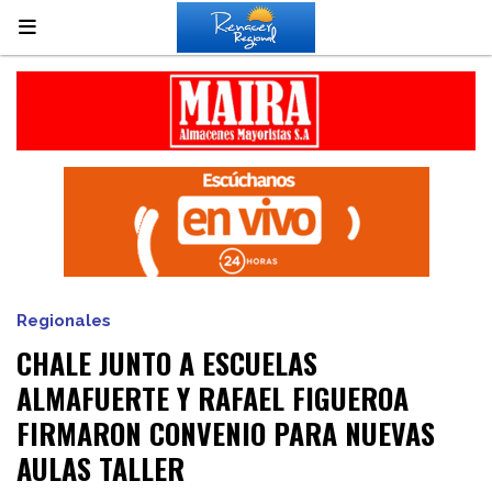
Regionales
CHALE JUNTO A ESCUELAS
ALMAFUERTE Y RAFAEL FIGUEROA
FIRMARON CONVENIO PARA NUEVAS
AULAS TALLER