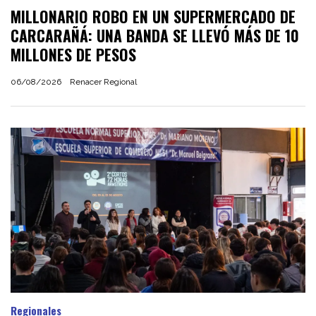
MILLONARIO ROBO EN UN SUPERMERCADO DE
CARCARAÑÁ: UNA BANDA SE LLEVÓ MÁS DE 10
MILLONES DE PESOS
06/08/2026
Renacer Regional
Regionales