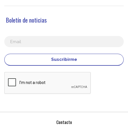
Boletín de noticias
Suscribirme
Contacto