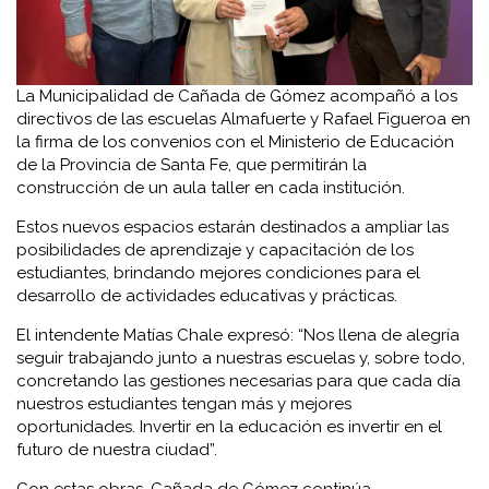
La Municipalidad de Cañada de Gómez acompañó a los
directivos de las escuelas Almafuerte y Rafael Figueroa en
la firma de los convenios con el Ministerio de Educación
de la Provincia de Santa Fe, que permitirán la
construcción de un aula taller en cada institución.
Estos nuevos espacios estarán destinados a ampliar las
posibilidades de aprendizaje y capacitación de los
estudiantes, brindando mejores condiciones para el
desarrollo de actividades educativas y prácticas.
El intendente Matías Chale expresó: “Nos llena de alegría
seguir trabajando junto a nuestras escuelas y, sobre todo,
concretando las gestiones necesarias para que cada día
nuestros estudiantes tengan más y mejores
oportunidades. Invertir en la educación es invertir en el
futuro de nuestra ciudad”.
Con estas obras, Cañada de Gómez continúa