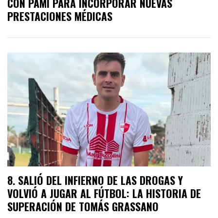
CON PAMI PARA INCORPORAR NUEVAS
PRESTACIONES MÉDICAS
SALIÓ DEL INFIERNO DE LAS DROGAS Y
VOLVIÓ A JUGAR AL FÚTBOL: LA HISTORIA DE
SUPERACIÓN DE TOMÁS GRASSANO