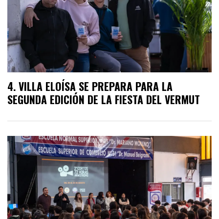
VILLA ELOÍSA SE PREPARA PARA LA
SEGUNDA EDICIÓN DE LA FIESTA DEL VERMUT