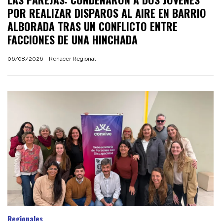
POR REALIZAR DISPAROS AL AIRE EN BARRIO
ALBORADA TRAS UN CONFLICTO ENTRE
FACCIONES DE UNA HINCHADA
06/08/2026
Renacer Regional
Regionales