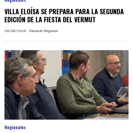
VILLA ELOÍSA SE PREPARA PARA LA SEGUNDA
EDICIÓN DE LA FIESTA DEL VERMUT
06/08/2026
Renacer Regional
Regionales