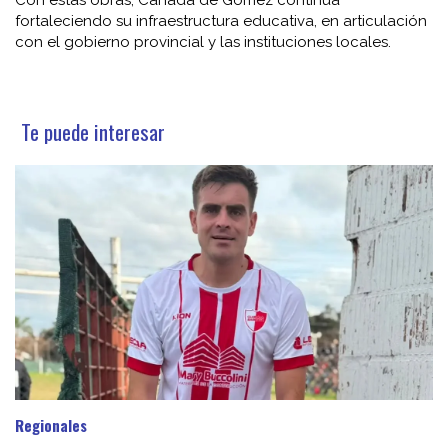
fortaleciendo su infraestructura educativa, en articulación
con el gobierno provincial y las instituciones locales.
Te puede interesar
Regionales