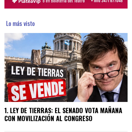
Lo más visto
LEY DE TIERRAS: EL SENADO VOTA MAÑANA
CON MOVILIZACIÓN AL CONGRESO