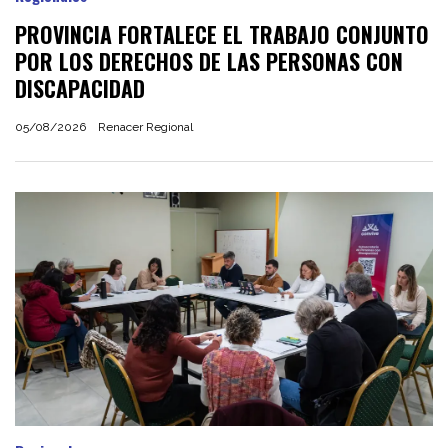
PROVINCIA FORTALECE EL TRABAJO CONJUNTO
POR LOS DERECHOS DE LAS PERSONAS CON
DISCAPACIDAD
05/08/2026
Renacer Regional