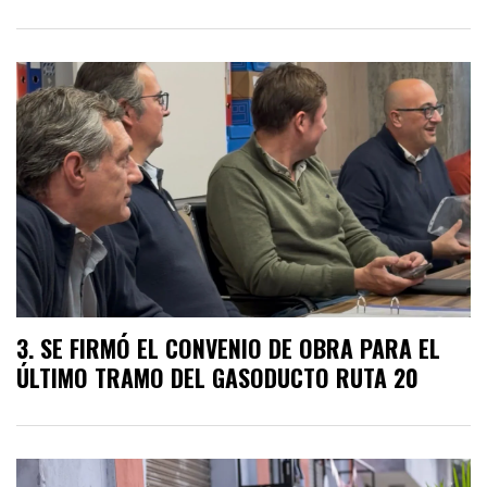
SE FIRMÓ EL CONVENIO DE OBRA PARA EL
ÚLTIMO TRAMO DEL GASODUCTO RUTA 20