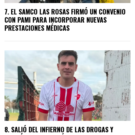
EL SAMCO LAS ROSAS FIRMÓ UN CONVENIO
CON PAMI PARA INCORPORAR NUEVAS
PRESTACIONES MÉDICAS
SALIÓ DEL INFIERNO DE LAS DROGAS Y