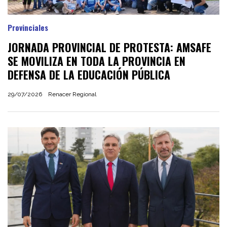
Provinciales
JORNADA PROVINCIAL DE PROTESTA: AMSAFE
SE MOVILIZA EN TODA LA PROVINCIA EN
DEFENSA DE LA EDUCACIÓN PÚBLICA
29/07/2026
Renacer Regional