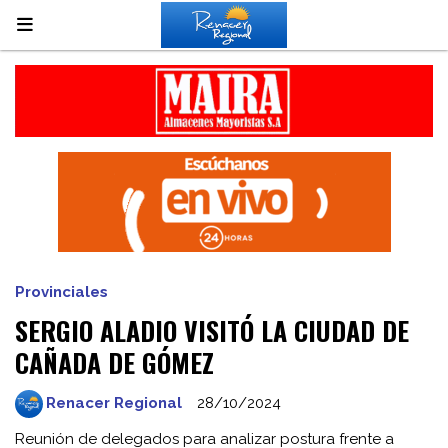
Provinciales
SERGIO ALADIO VISITÓ LA CIUDAD DE
CAÑADA DE GÓMEZ
Renacer Regional
28/10/2024
Reunión de delegados para analizar postura frente a