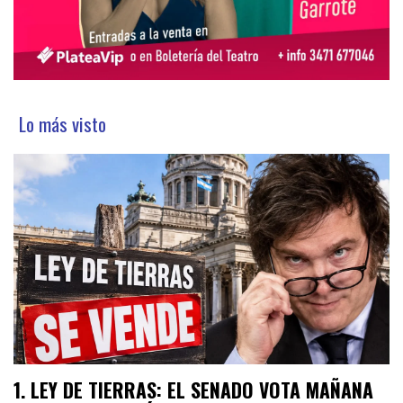
Lo más visto
LEY DE TIERRAS: EL SENADO VOTA MAÑANA