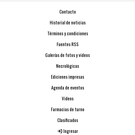
Contacto
Historial de noticias
Términos y condiciones
Fuentes RSS
Galerías de fotos y videos
Necrológicas
Ediciones impresas
Agenda de eventos
Videos
Farmacias de turno
Clasificados
Ingresar