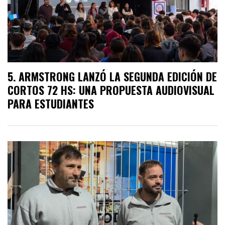
ARMSTRONG LANZÓ LA SEGUNDA EDICIÓN DE
CORTOS 72 HS: UNA PROPUESTA AUDIOVISUAL
PARA ESTUDIANTES