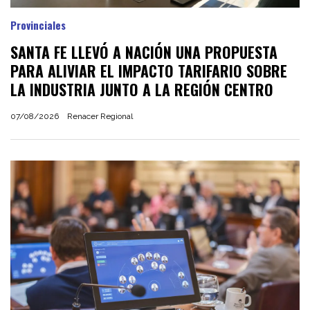
Provinciales
SANTA FE LLEVÓ A NACIÓN UNA PROPUESTA
PARA ALIVIAR EL IMPACTO TARIFARIO SOBRE
LA INDUSTRIA JUNTO A LA REGIÓN CENTRO
07/08/2026
Renacer Regional