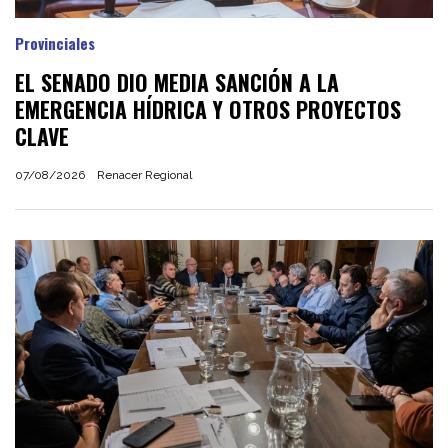
Provinciales
EL SENADO DIO MEDIA SANCIÓN A LA
EMERGENCIA HÍDRICA Y OTROS PROYECTOS
CLAVE
07/08/2026
Renacer Regional