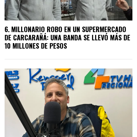
MILLONARIO ROBO EN UN SUPERMERCADO
DE CARCARAÑÁ: UNA BANDA SE LLEVÓ MÁS DE
10 MILLONES DE PESOS