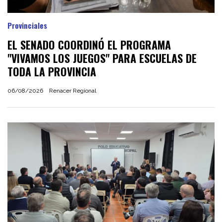
Provinciales
EL SENADO COORDINÓ EL PROGRAMA
"VIVAMOS LOS JUEGOS" PARA ESCUELAS DE
TODA LA PROVINCIA
06/08/2026
Renacer Regional