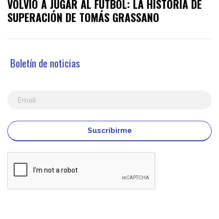
VOLVIÓ A JUGAR AL FÚTBOL: LA HISTORIA DE
SUPERACIÓN DE TOMÁS GRASSANO
Boletín de noticias
Suscribirme