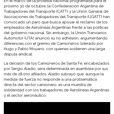
En el marco de la protesta nacional programada para el
próximo 30 de octubre, la Confederación Argentina de
Trabajadores del Transporte (CATT) y la Unión General de
Asociaciones de Trabajadores del Transporte (UGATT) han
convocado un paro que busca apoyar el reclamo de los
empleados de Aerolíneas Argentinas frente a las políticas
del gobierno nacional. Sin embargo, la Unión Tranviarios
Automotor (UTA) anunció su no adhesión, argumentando
diferencias con el gremio de Camioneros, liderado por
Hugo y Pablo Moyano, con quienes sostienen una larga
disputa sindical.
La decisión de los Camioneros de Santa Fe, encabezados
por Sergio Aladio, será determinada en asamblea por sus
más de 28,000 afiliados. Aladio subrayó que, aunque la
medida de fuerza no responde a una problemática
directa del sector camionero, es una muestra de
solidaridad con los trabajadores de Aerolíneas Argentinas
y el sector aeronáutico.