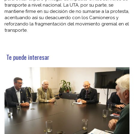
transporte a nivel nacional. La UTA, por su parte, se
mantiene firme en su decisión de no sumarse a la protesta,
acentuando así su desacuerdo con los Camioneros y
reforzando la fragmentación del movimiento gremial en el
transporte.
Te puede interesar