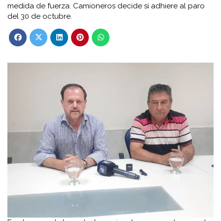
medida de fuerza. Camioneros decide si adhiere al paro
del 30 de octubre.