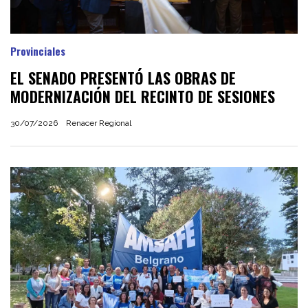
Provinciales
EL SENADO PRESENTÓ LAS OBRAS DE
MODERNIZACIÓN DEL RECINTO DE SESIONES
30/07/2026
Renacer Regional