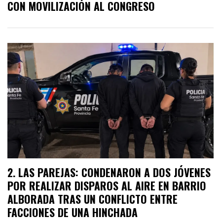
CON MOVILIZACIÓN AL CONGRESO
LAS PAREJAS: CONDENARON A DOS JÓVENES
POR REALIZAR DISPAROS AL AIRE EN BARRIO
ALBORADA TRAS UN CONFLICTO ENTRE
FACCIONES DE UNA HINCHADA