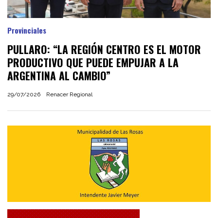
Provinciales
PULLARO: “LA REGIÓN CENTRO ES EL MOTOR
PRODUCTIVO QUE PUEDE EMPUJAR A LA
ARGENTINA AL CAMBIO”
29/07/2026
Renacer Regional