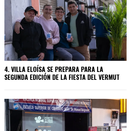
VILLA ELOÍSA SE PREPARA PARA LA
SEGUNDA EDICIÓN DE LA FIESTA DEL VERMUT