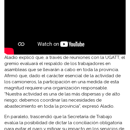
Aladio explicó que, a través de reuniones con la UGATT, el
gremio evaluará el respaldo de los trabajadores en
asambleas que se llevarán a cabo en toda la provincia.
Afirmó que, dado el carácter esencial de la actividad de
los camioneros, la participación en una medida de esta
magnitud requiere una organización responsable.
“Nuestra actividad es una de las más dispersas y de alto
riesgo; debemos coordinar las necesidades de
abastecimiento en toda la provincia”, expresó Aladio.
En paralelo, trascendió que la Secretaría de Trabajo
evalúa la posibilidad de dictar la conciliación obligatoria
para evitar el paro y mitigar su impacto en los servicios de