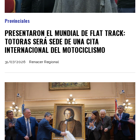
Provinciales
PRESENTARON EL MUNDIAL DE FLAT TRACK:
TOTORAS SERÁ SEDE DE UNA CITA
INTERNACIONAL DEL MOTOCICLISMO
31/07/2026
Renacer Regional