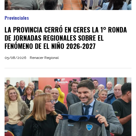
Provinciales
LA PROVINCIA CERRÓ EN CERES LA 1° RONDA
DE JORNADAS REGIONALES SOBRE EL
FENÓMENO DE EL NIÑO 2026-2027
05/08/2026
Renacer Regional