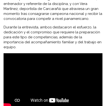
entrenador y referente de la disciplina, y con
Vera
Martínez
, deportista de Carcarañá que atraviesa un gran
momento tras consagrarse campeona nacional y recibir la
convocatoria para competir a nivel panamericano.
Durante la entrevista, ambos destacaron el esfuerzo, la
dedicación y el compromiso que requiere la preparación
para este tipo de competencias, además de la
importancia del acompañamiento familiar y del trabajo en
equipo.