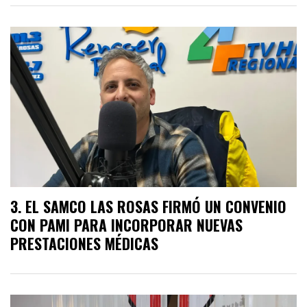
EL SAMCO LAS ROSAS FIRMÓ UN CONVENIO
CON PAMI PARA INCORPORAR NUEVAS
PRESTACIONES MÉDICAS