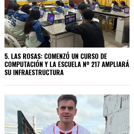
LAS ROSAS: COMENZÓ UN CURSO DE
COMPUTACIÓN Y LA ESCUELA Nº 217 AMPLIARÁ
SU INFRAESTRUCTURA