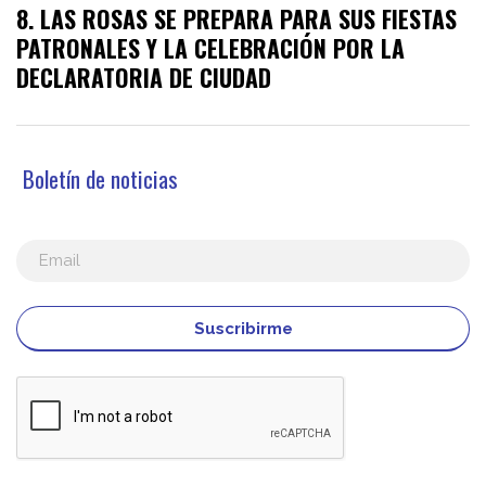
LAS ROSAS SE PREPARA PARA SUS FIESTAS
PATRONALES Y LA CELEBRACIÓN POR LA
DECLARATORIA DE CIUDAD
Boletín de noticias
Suscribirme