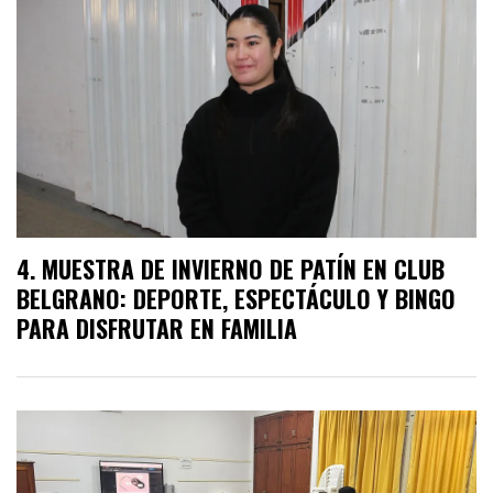
MUESTRA DE INVIERNO DE PATÍN EN CLUB
BELGRANO: DEPORTE, ESPECTÁCULO Y BINGO
PARA DISFRUTAR EN FAMILIA