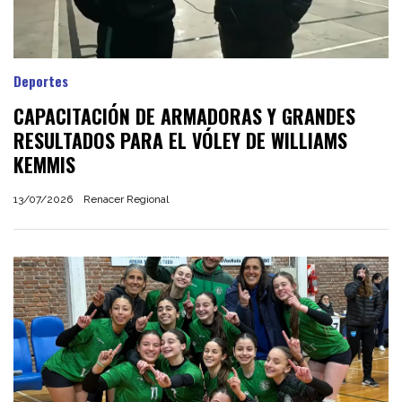
Deportes
CAPACITACIÓN DE ARMADORAS Y GRANDES
RESULTADOS PARA EL VÓLEY DE WILLIAMS
KEMMIS
13/07/2026
Renacer Regional