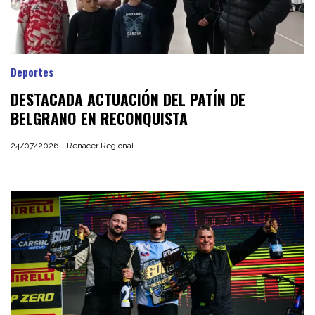
Deportes
DESTACADA ACTUACIÓN DEL PATÍN DE
BELGRANO EN RECONQUISTA
24/07/2026
Renacer Regional