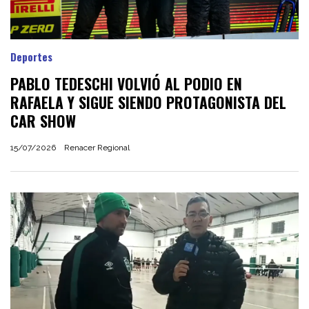
Deportes
PABLO TEDESCHI VOLVIÓ AL PODIO EN
RAFAELA Y SIGUE SIENDO PROTAGONISTA DEL
CAR SHOW
15/07/2026
Renacer Regional