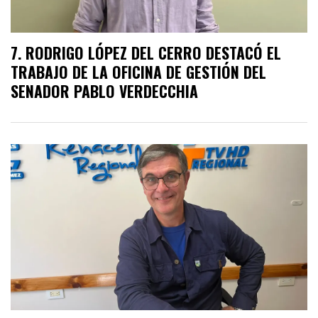
RODRIGO LÓPEZ DEL CERRO DESTACÓ EL
TRABAJO DE LA OFICINA DE GESTIÓN DEL
SENADOR PABLO VERDECCHIA