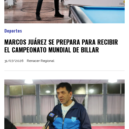
Deportes
MARCOS JUÁREZ SE PREPARA PARA RECIBIR
EL CAMPEONATO MUNDIAL DE BILLAR
31/07/2026
Renacer Regional