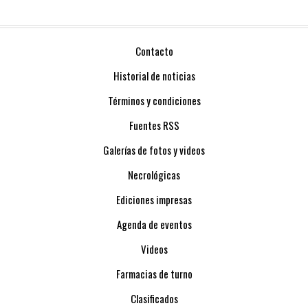
Contacto
Historial de noticias
Términos y condiciones
Fuentes RSS
Galerías de fotos y videos
Necrológicas
Ediciones impresas
Agenda de eventos
Videos
Farmacias de turno
Clasificados