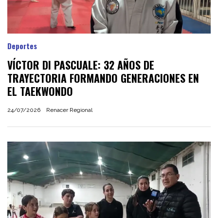
Deportes
VÍCTOR DI PASCUALE: 32 AÑOS DE
TRAYECTORIA FORMANDO GENERACIONES EN
EL TAEKWONDO
24/07/2026
Renacer Regional