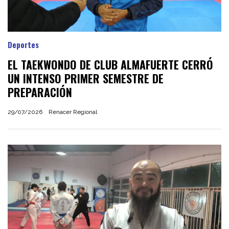
Deportes
EL TAEKWONDO DE CLUB ALMAFUERTE CERRÓ
UN INTENSO PRIMER SEMESTRE DE
PREPARACIÓN
29/07/2026
Renacer Regional