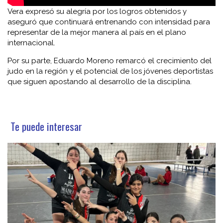
Vera expresó su alegría por los logros obtenidos y
aseguró que continuará entrenando con intensidad para
representar de la mejor manera al país en el plano
internacional.
Por su parte, Eduardo Moreno remarcó el crecimiento del
judo en la región y el potencial de los jóvenes deportistas
que siguen apostando al desarrollo de la disciplina.
Te puede interesar