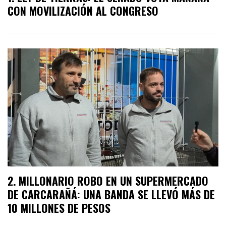
CON MOVILIZACIÓN AL CONGRESO
MILLONARIO ROBO EN UN SUPERMERCADO
DE CARCARAÑÁ: UNA BANDA SE LLEVÓ MÁS DE
10 MILLONES DE PESOS