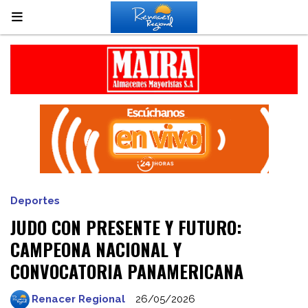
Deportes
JUDO CON PRESENTE Y FUTURO:
CAMPEONA NACIONAL Y
CONVOCATORIA PANAMERICANA
Renacer Regional
26/05/2026