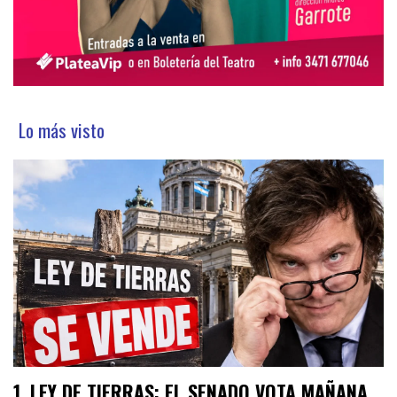
Lo más visto
LEY DE TIERRAS: EL SENADO VOTA MAÑANA