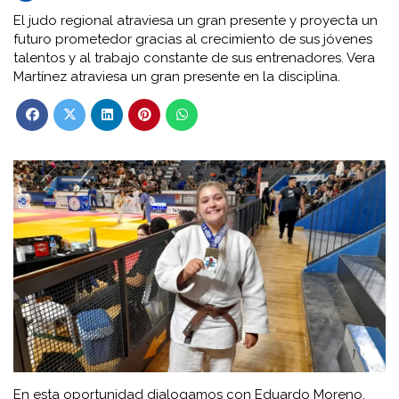
El judo regional atraviesa un gran presente y proyecta un
futuro prometedor gracias al crecimiento de sus jóvenes
talentos y al trabajo constante de sus entrenadores. Vera
Martínez atraviesa un gran presente en la disciplina.
En esta oportunidad dialogamos con
Eduardo Moreno
,