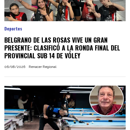
Deportes
BELGRANO DE LAS ROSAS VIVE UN GRAN
PRESENTE: CLASIFICÓ A LA RONDA FINAL DEL
PROVINCIAL SUB 14 DE VÓLEY
06/08/2026
Renacer Regional