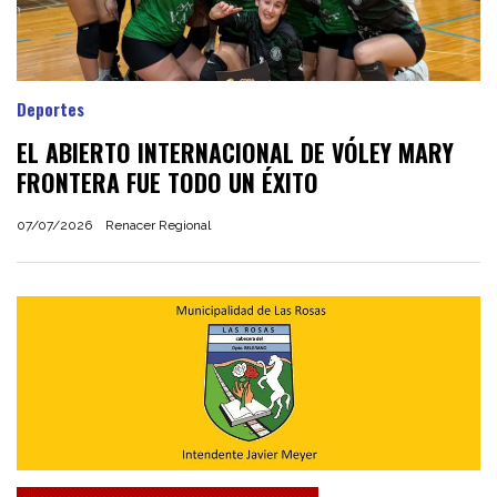
Deportes
EL ABIERTO INTERNACIONAL DE VÓLEY MARY
FRONTERA FUE TODO UN ÉXITO
07/07/2026
Renacer Regional