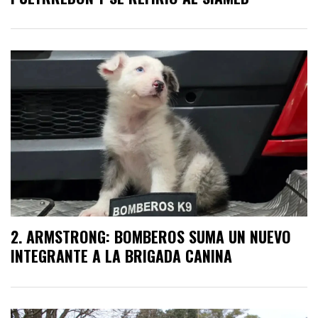
ARMSTRONG: BOMBEROS SUMA UN NUEVO
INTEGRANTE A LA BRIGADA CANINA