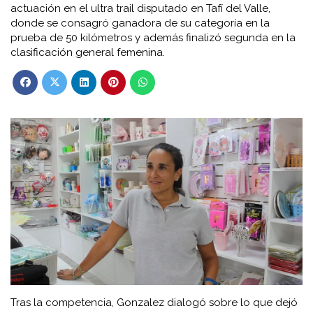
actuación en el ultra trail disputado en Tafí del Valle,
donde se consagró ganadora de su categoría en la
prueba de 50 kilómetros y además finalizó segunda en la
clasificación general femenina.
Tras la competencia, Gonzalez dialogó sobre lo que dejó