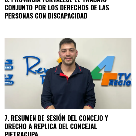
CONJUNTO POR LOS DERECHOS DE LAS
PERSONAS CON DISCAPACIDAD
RESUMEN DE SESIÓN DEL CONCEJO Y
DRECHO A REPLICA DEL CONCEJAL
PIETRACUPA