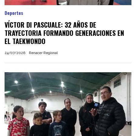
Deportes
VÍCTOR DI PASCUALE: 32 AÑOS DE
TRAYECTORIA FORMANDO GENERACIONES EN
EL TAEKWONDO
24/07/2026
Renacer Regional