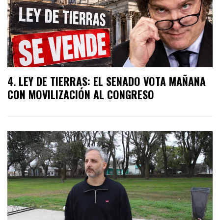
LEY DE TIERRAS: EL SENADO VOTA MAÑANA
CON MOVILIZACIÓN AL CONGRESO