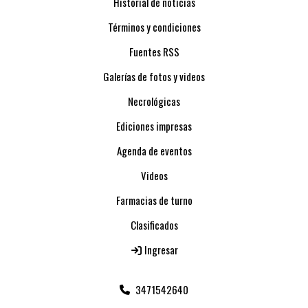
Historial de noticias
Términos y condiciones
Fuentes RSS
Galerías de fotos y videos
Necrológicas
Ediciones impresas
Agenda de eventos
Videos
Farmacias de turno
Clasificados
Ingresar
3471542640