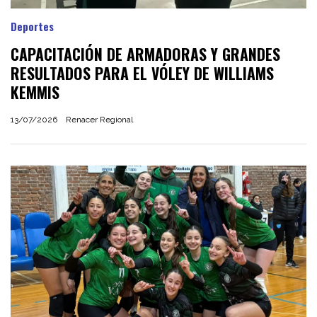
Deportes
CAPACITACIÓN DE ARMADORAS Y GRANDES
RESULTADOS PARA EL VÓLEY DE WILLIAMS
KEMMIS
13/07/2026
Renacer Regional