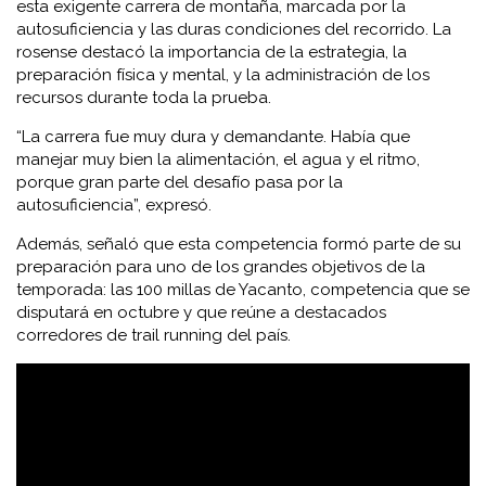
esta exigente carrera de montaña, marcada por la
autosuficiencia y las duras condiciones del recorrido. La
rosense destacó la importancia de la estrategia, la
preparación física y mental, y la administración de los
recursos durante toda la prueba.
“La carrera fue muy dura y demandante. Había que
manejar muy bien la alimentación, el agua y el ritmo,
porque gran parte del desafío pasa por la
autosuficiencia”, expresó.
Además, señaló que esta competencia formó parte de su
preparación para uno de los grandes objetivos de la
temporada: las 100 millas de Yacanto, competencia que se
disputará en octubre y que reúne a destacados
corredores de trail running del país.