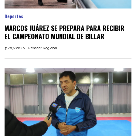
Deportes
MARCOS JUÁREZ SE PREPARA PARA RECIBIR
EL CAMPEONATO MUNDIAL DE BILLAR
31/07/2026
Renacer Regional