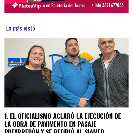
Lo más visto
EL OFICIALISMO ACLARÓ LA EJECUCIÓN DE
LA OBRA DE PAVIMENTO EN PASAJE
PUEYRREDÓN Y SE REFIRIÓ AL SIAMED