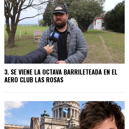
SE VIENE LA OCTAVA BARRILETEADA EN EL
AERO CLUB LAS ROSAS