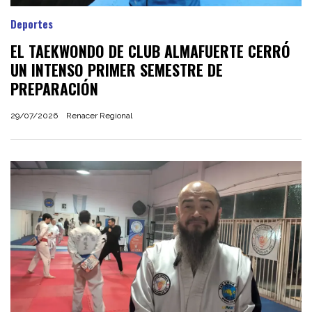
Deportes
EL TAEKWONDO DE CLUB ALMAFUERTE CERRÓ
UN INTENSO PRIMER SEMESTRE DE
PREPARACIÓN
29/07/2026
Renacer Regional