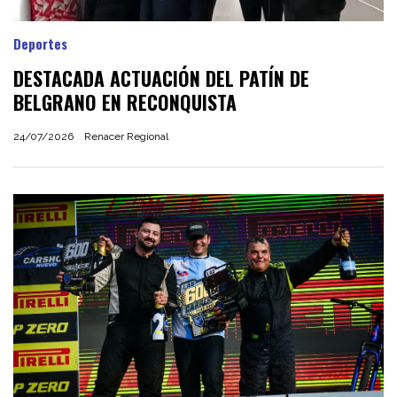
Deportes
DESTACADA ACTUACIÓN DEL PATÍN DE
BELGRANO EN RECONQUISTA
24/07/2026
Renacer Regional