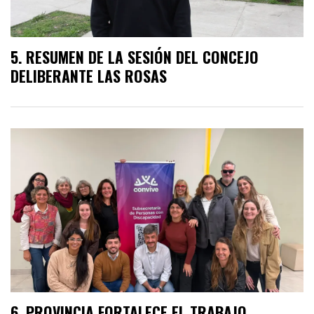
RESUMEN DE LA SESIÓN DEL CONCEJO
DELIBERANTE LAS ROSAS
PROVINCIA FORTALECE EL TRABAJO