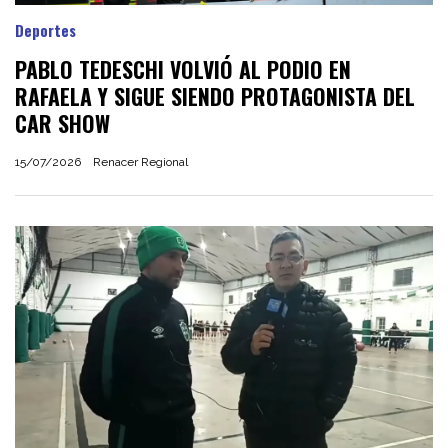
Deportes
PABLO TEDESCHI VOLVIÓ AL PODIO EN
RAFAELA Y SIGUE SIENDO PROTAGONISTA DEL
CAR SHOW
15/07/2026
Renacer Regional