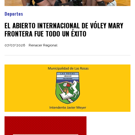
Deportes
EL ABIERTO INTERNACIONAL DE VÓLEY MARY
FRONTERA FUE TODO UN ÉXITO
07/07/2026
Renacer Regional