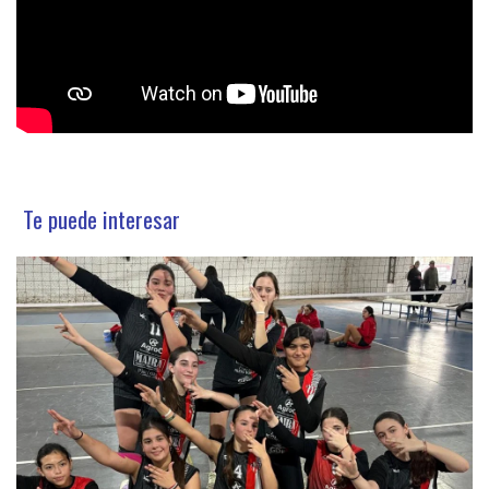
Te puede interesar