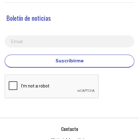
Boletín de noticias
Suscribirme
Contacto