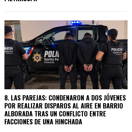
LAS PAREJAS: CONDENARON A DOS JÓVENES
POR REALIZAR DISPAROS AL AIRE EN BARRIO
ALBORADA TRAS UN CONFLICTO ENTRE
FACCIONES DE UNA HINCHADA