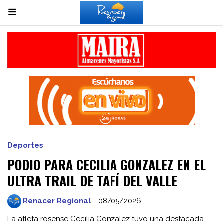
Deportes
PODIO PARA CECILIA GONZALEZ EN EL
ULTRA TRAIL DE TAFÍ DEL VALLE
Renacer Regional
08/05/2026
La atleta rosense Cecilia Gonzalez tuvo una destacada