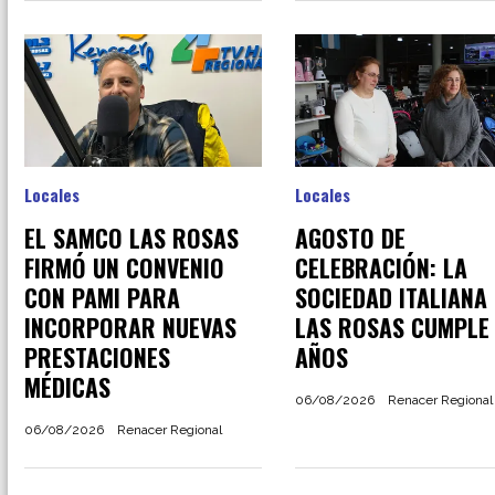
Locales
Locales
EL SAMCO LAS ROSAS
AGOSTO DE
FIRMÓ UN CONVENIO
CELEBRACIÓN: LA
CON PAMI PARA
SOCIEDAD ITALIANA
INCORPORAR NUEVAS
LAS ROSAS CUMPLE 
PRESTACIONES
AÑOS
MÉDICAS
06/08/2026
Renacer Regional
06/08/2026
Renacer Regional