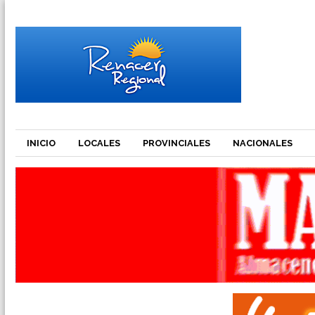
INICIO
LOCALES
PROVINCIALES
NACIONALES