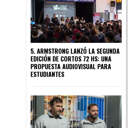
ARMSTRONG LANZÓ LA SEGUNDA
EDICIÓN DE CORTOS 72 HS: UNA
PROPUESTA AUDIOVISUAL PARA
ESTUDIANTES