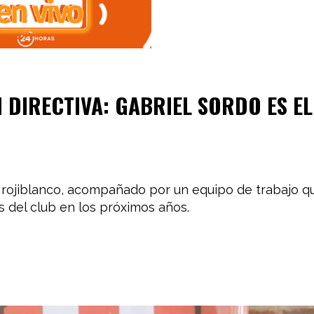
DIRECTIVA: GABRIEL SORDO ES EL
 rojiblanco, acompañado por un equipo de trabajo q
s del club en los próximos años.