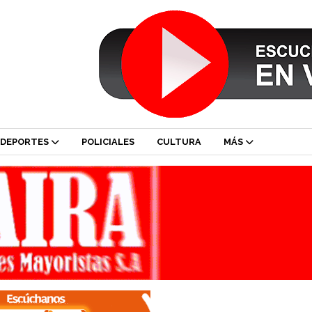
DEPORTES
POLICIALES
CULTURA
MÁS