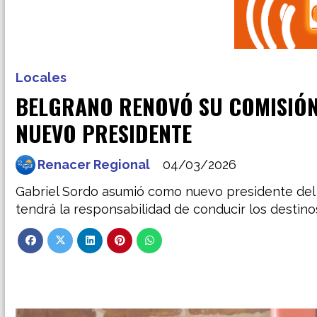
Locales
BELGRANO RENOVÓ SU COMISIÓN 
NUEVO PRESIDENTE
Renacer Regional
04/03/2026
Gabriel Sordo asumió como nuevo presidente del
tendrá la responsabilidad de conducir los destino