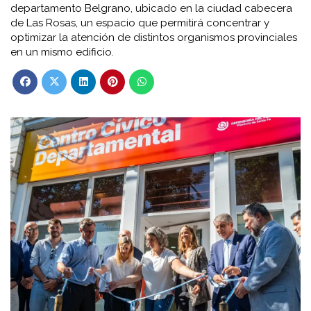
departamento Belgrano, ubicado en la ciudad cabecera
de Las Rosas, un espacio que permitirá concentrar y
optimizar la atención de distintos organismos provinciales
en un mismo edificio.