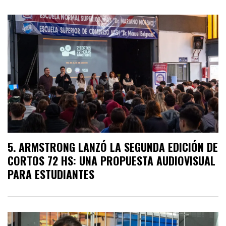
ARMSTRONG LANZÓ LA SEGUNDA EDICIÓN DE
CORTOS 72 HS: UNA PROPUESTA AUDIOVISUAL
PARA ESTUDIANTES