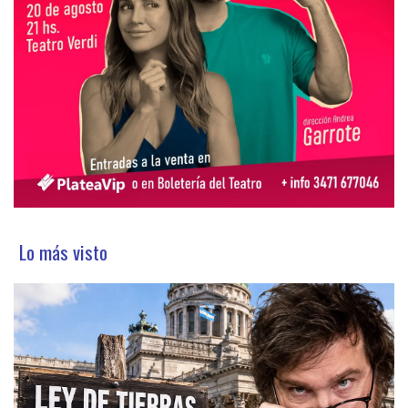
Lo más visto