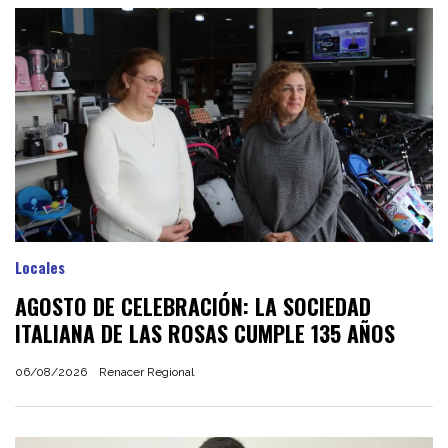
Locales
AGOSTO DE CELEBRACIÓN: LA SOCIEDAD
ITALIANA DE LAS ROSAS CUMPLE 135 AÑOS
06/08/2026
Renacer Regional