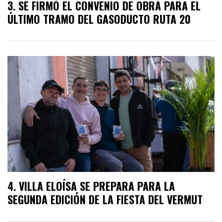
SE FIRMÓ EL CONVENIO DE OBRA PARA EL
ÚLTIMO TRAMO DEL GASODUCTO RUTA 20
VILLA ELOÍSA SE PREPARA PARA LA
SEGUNDA EDICIÓN DE LA FIESTA DEL VERMUT