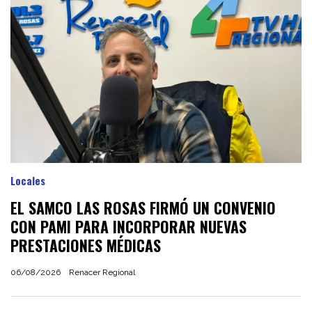
Locales
EL SAMCO LAS ROSAS FIRMÓ UN CONVENIO
CON PAMI PARA INCORPORAR NUEVAS
PRESTACIONES MÉDICAS
06/08/2026
Renacer Regional