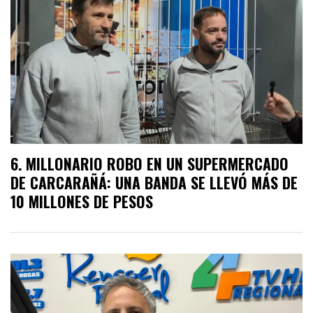
MILLONARIO ROBO EN UN SUPERMERCADO
DE CARCARAÑÁ: UNA BANDA SE LLEVÓ MÁS DE
10 MILLONES DE PESOS