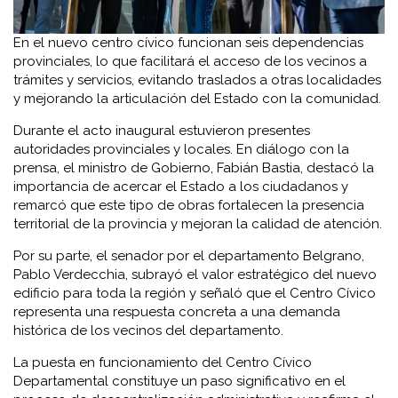
En el nuevo centro cívico funcionan seis dependencias
provinciales, lo que facilitará el acceso de los vecinos a
trámites y servicios, evitando traslados a otras localidades
y mejorando la articulación del Estado con la comunidad.
Durante el acto inaugural estuvieron presentes
autoridades provinciales y locales. En diálogo con la
prensa, el ministro de Gobierno, Fabián Bastia, destacó la
importancia de acercar el Estado a los ciudadanos y
remarcó que este tipo de obras fortalecen la presencia
territorial de la provincia y mejoran la calidad de atención.
Por su parte, el senador por el departamento Belgrano,
Pablo Verdecchia, subrayó el valor estratégico del nuevo
edificio para toda la región y señaló que el Centro Cívico
representa una respuesta concreta a una demanda
histórica de los vecinos del departamento.
La puesta en funcionamiento del Centro Cívico
Departamental constituye un paso significativo en el