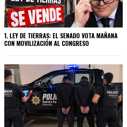
LEY DE TIERRAS: EL SENADO VOTA MAÑANA
CON MOVILIZACIÓN AL CONGRESO