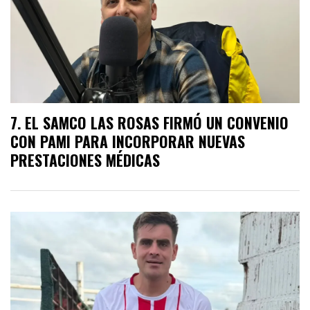
EL SAMCO LAS ROSAS FIRMÓ UN CONVENIO
CON PAMI PARA INCORPORAR NUEVAS
PRESTACIONES MÉDICAS