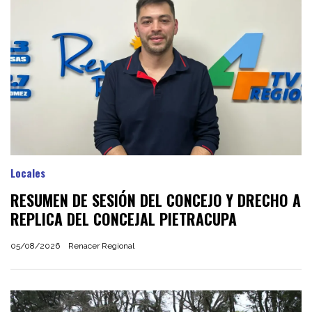
Locales
RESUMEN DE SESIÓN DEL CONCEJO Y DRECHO A
REPLICA DEL CONCEJAL PIETRACUPA
05/08/2026
Renacer Regional