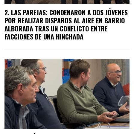
LAS PAREJAS: CONDENARON A DOS JÓVENES
POR REALIZAR DISPAROS AL AIRE EN BARRIO
ALBORADA TRAS UN CONFLICTO ENTRE
FACCIONES DE UNA HINCHADA