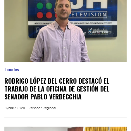
Locales
RODRIGO LÓPEZ DEL CERRO DESTACÓ EL
TRABAJO DE LA OFICINA DE GESTIÓN DEL
SENADOR PABLO VERDECCHIA
07/08/2026
Renacer Regional