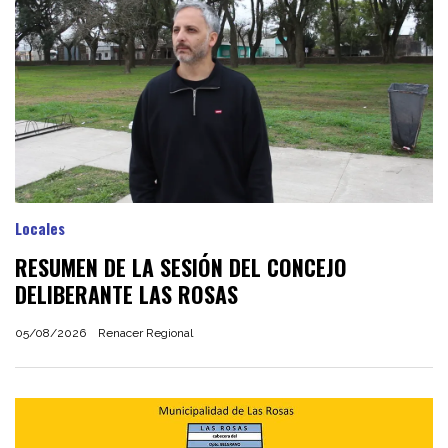
Locales
RESUMEN DE LA SESIÓN DEL CONCEJO
DELIBERANTE LAS ROSAS
05/08/2026
Renacer Regional