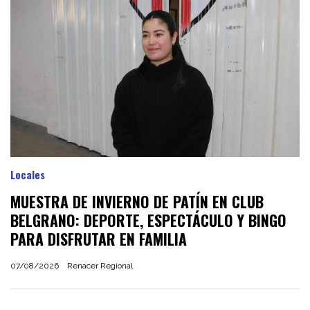
Locales
MUESTRA DE INVIERNO DE PATÍN EN CLUB
BELGRANO: DEPORTE, ESPECTÁCULO Y BINGO
PARA DISFRUTAR EN FAMILIA
07/08/2026
Renacer Regional