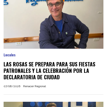
Locales
LAS ROSAS SE PREPARA PARA SUS FIESTAS
PATRONALES Y LA CELEBRACIÓN POR LA
DECLARATORIA DE CIUDAD
07/08/2026
Renacer Regional