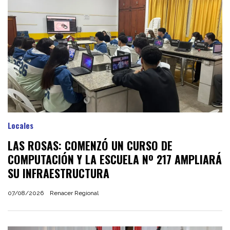
Locales
LAS ROSAS: COMENZÓ UN CURSO DE
COMPUTACIÓN Y LA ESCUELA Nº 217 AMPLIARÁ
SU INFRAESTRUCTURA
07/08/2026
Renacer Regional