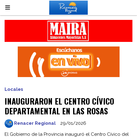
Locales
INAUGURARON EL CENTRO CÍVICO
DEPARTAMENTAL EN LAS ROSAS
Renacer Regional
29/01/2026
El Gobierno de la Provincia inauguró el Centro Cívico del