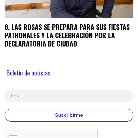
LAS ROSAS SE PREPARA PARA SUS FIESTAS
PATRONALES Y LA CELEBRACIÓN POR LA
DECLARATORIA DE CIUDAD
Boletín de noticias
Suscribirme