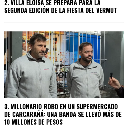
VILLA ELOÍSA SE PREPARA PARA LA
SEGUNDA EDICIÓN DE LA FIESTA DEL VERMUT
MILLONARIO ROBO EN UN SUPERMERCADO
DE CARCARAÑÁ: UNA BANDA SE LLEVÓ MÁS DE
10 MILLONES DE PESOS