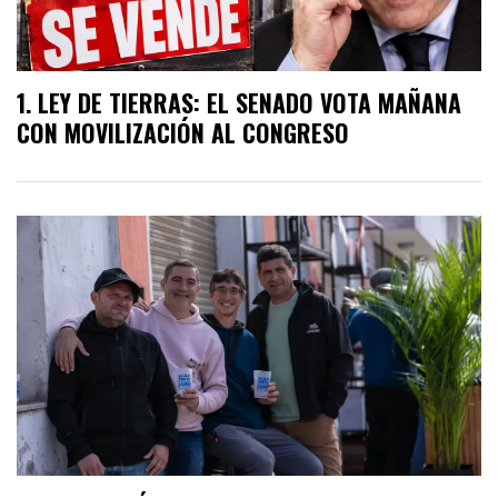
LEY DE TIERRAS: EL SENADO VOTA MAÑANA
CON MOVILIZACIÓN AL CONGRESO