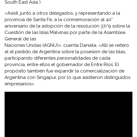
South East Asia ).
«Asistí, junto a otros delegados, y representando a la
provincia de Santa Fe, a la conmemoración al 40°
aniversario de la adopción de la resolución 37/9 sobre la
Cuestión de las Islas Malvinas por parte de la Asamblea
General de las
Naciones Unidas (AGNU)», cuenta Daniela. «Allí se reiteró
el el pedido de Argentina sobre la posesión de las Islas,
participando diferentes personalidades de cada
provincia, entre ellos el gobernador de Entre Ríos. El
propósito también fue expandir la comercialización de
Argentina con Singapur, por lo que asistieron distinguidos
empresarios».