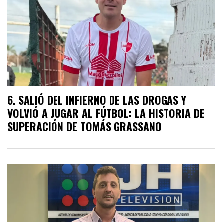
SALIÓ DEL INFIERNO DE LAS DROGAS Y
VOLVIÓ A JUGAR AL FÚTBOL: LA HISTORIA DE
SUPERACIÓN DE TOMÁS GRASSANO