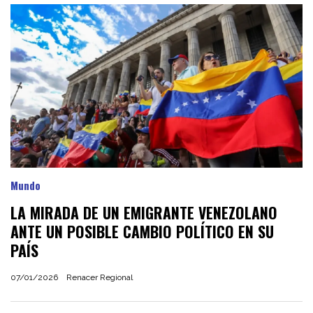
Mundo
LA MIRADA DE UN EMIGRANTE VENEZOLANO
ANTE UN POSIBLE CAMBIO POLÍTICO EN SU
PAÍS
07/01/2026
Renacer Regional