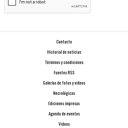
Contacto
Historial de noticias
Términos y condiciones
Fuentes RSS
Galerías de fotos y videos
Necrológicas
Ediciones impresas
Agenda de eventos
Videos