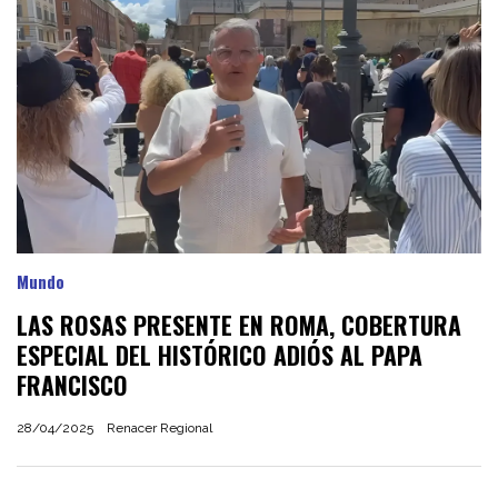
Mundo
LAS ROSAS PRESENTE EN ROMA, COBERTURA
ESPECIAL DEL HISTÓRICO ADIÓS AL PAPA
FRANCISCO
28/04/2025
Renacer Regional