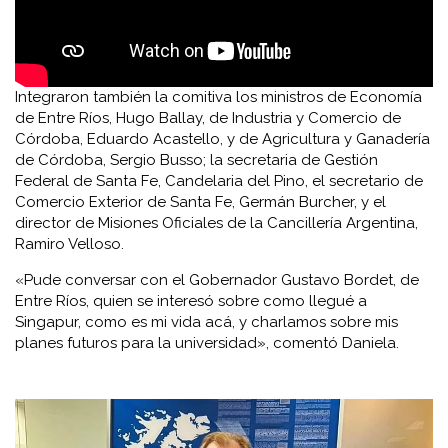
Integraron también la comitiva los ministros de Economía
de Entre Ríos, Hugo Ballay, de Industria y Comercio de
Córdoba, Eduardo Acastello, y de Agricultura y Ganadería
de Córdoba, Sergio Busso; la secretaria de Gestión
Federal de Santa Fe, Candelaria del Pino, el secretario de
Comercio Exterior de Santa Fe, Germán Burcher, y el
director de Misiones Oficiales de la Cancillería Argentina,
Ramiro Velloso.
«Pude conversar con el Gobernador Gustavo Bordet, de
Entre Ríos, quien se interesó sobre como llegué a
Singapur, como es mi vida acá, y charlamos sobre mis
planes futuros para la universidad», comentó Daniela.