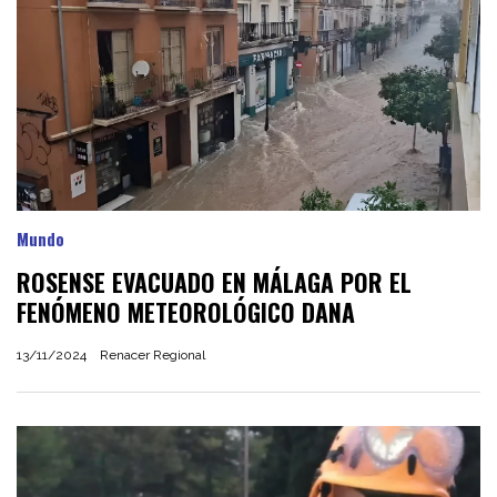
Mundo
ROSENSE EVACUADO EN MÁLAGA POR EL
FENÓMENO METEOROLÓGICO DANA
13/11/2024
Renacer Regional