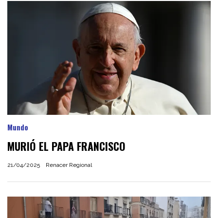
Mundo
MURIÓ EL PAPA FRANCISCO
21/04/2025
Renacer Regional