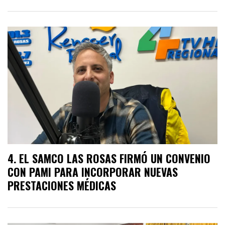
EL SAMCO LAS ROSAS FIRMÓ UN CONVENIO
CON PAMI PARA INCORPORAR NUEVAS
PRESTACIONES MÉDICAS