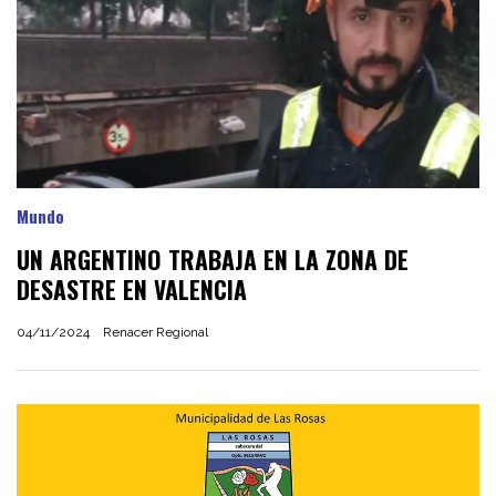
Mundo
UN ARGENTINO TRABAJA EN LA ZONA DE
DESASTRE EN VALENCIA
04/11/2024
Renacer Regional