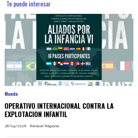
Te puede interesar
Mundo
OPERATIVO INTERNACIONAL CONTRA LA
EXPLOTACION INFANTIL
28/04/2026
Renacer Regional