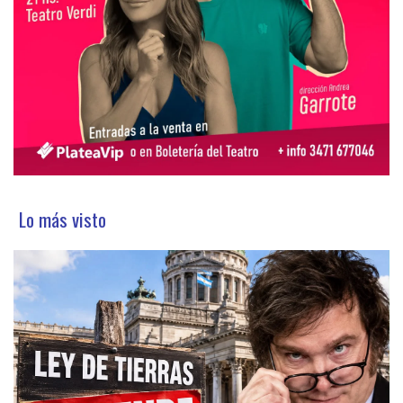
Lo más visto