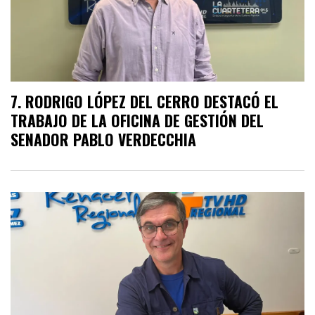
RODRIGO LÓPEZ DEL CERRO DESTACÓ EL
TRABAJO DE LA OFICINA DE GESTIÓN DEL
SENADOR PABLO VERDECCHIA