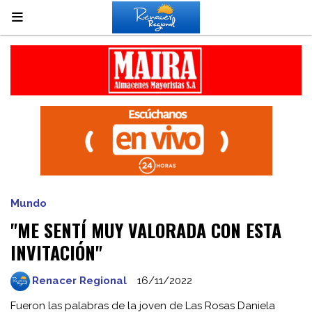
Mundo
"ME SENTÍ MUY VALORADA CON ESTA
INVITACIÓN"
Renacer Regional
16/11/2022
Fueron las palabras de la joven de Las Rosas Daniela