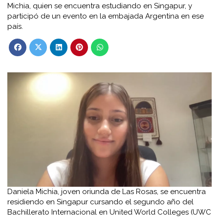
Michia, quien se encuentra estudiando en Singapur, y
participó de un evento en la embajada Argentina en ese
país.
Daniela Michia, joven oriunda de Las Rosas, se encuentra
residiendo en Singapur cursando el segundo año del
Bachillerato Internacional en United World Colleges (UWC