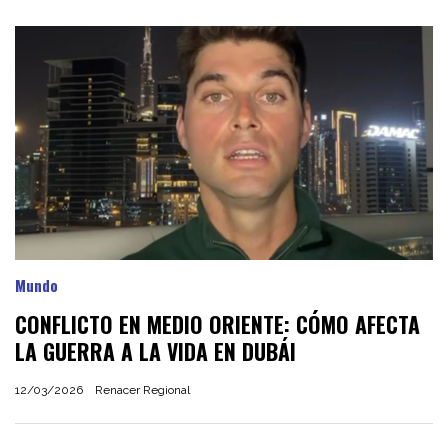
Mundo
CONFLICTO EN MEDIO ORIENTE: CÓMO AFECTA
LA GUERRA A LA VIDA EN DUBÁI
12/03/2026
Renacer Regional