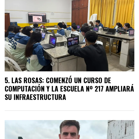
LAS ROSAS: COMENZÓ UN CURSO DE
COMPUTACIÓN Y LA ESCUELA Nº 217 AMPLIARÁ
SU INFRAESTRUCTURA