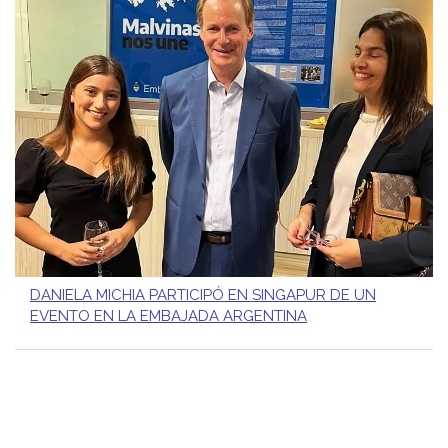
DANIELA MICHIA PARTICIPÓ EN SINGAPUR DE UN
EVENTO EN LA EMBAJADA ARGENTINA